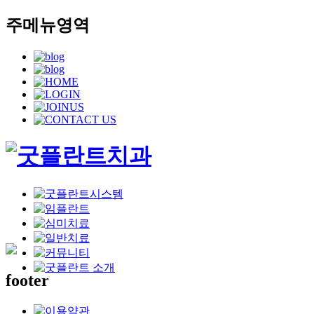
주메뉴영역
footer