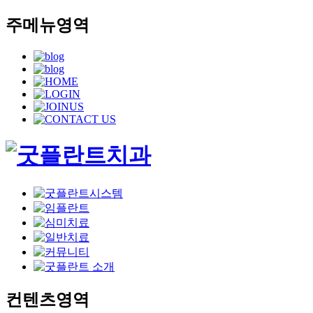
주메뉴영역
컨텐츠영역