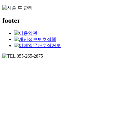
footer