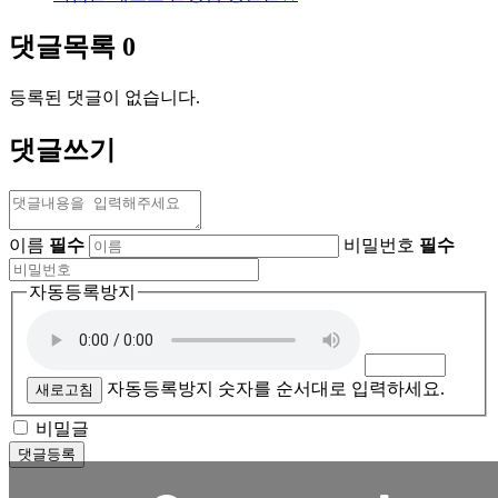
댓글목록
0
등록된 댓글이 없습니다.
댓글쓰기
이름
필수
비밀번호
필수
자동등록방지
자동등록방지 숫자를 순서대로 입력하세요.
새로고침
비밀글
댓글등록