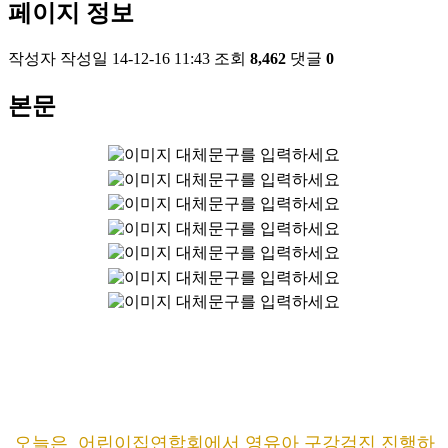
페이지 정보
작성자
작성일
14-12-16 11:43
조회
8,462
댓글
0
본문
오늘은 어린이집연합회에서 영유아 구강검진 진행하